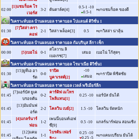
[1]แชมร็อค โร
0.5-1 -10
02:00
3-2
ดันดาล์ค[4]
แชมร็อค ของดี
0.5-1
เวอร์ส
วิเคราะห์บอล บ้านผลบอล ราคาบอล โปแลนด์ ดิวิชั่น 1
[7]วิสล่า ครา
01:30
2-1
วิสล่า พล็อค[3]
0.5
วิสล่า น่าลุ้น
คอฟ
วิเคราะห์บอล บ้านผลบอล ราคาบอล กัมบรินุส ลีกา เช็ก
สโลวาน ลิ
00:00
[5]เบอโน่
0-1
เสมอ
เบอโน่ โก้สุดๆ
เบอเรช[7]
วิเคราะห์บอล บ้านผลบอล ราคาบอล โรมาเนีย ดิวิชั่น1
-10
[15]ยูทีเอ อา
ราปิด
01:30
0-0
ราปิด พิชิตชัย
เสมอ
รัด
บูคาเรสต์[2]
วิเคราะห์บอล บ้านผลบอล ราคาบอล เวลล์ พรีเมียร์ลีก
[7]แอร์บัส ยูเค
คาร์ดิฟ เมโทร
01:45
0-2
0.25 -10
แอร์บัส ยันได้
บรอจตัน
โพลิแทน[1]
[13]อัมมันฟ
01:45
2-2
โคลวิน เบย์[2]
1.5 -10
โคลวิน จัดหนัก
อร์ด
[4]แกลร์นาร์
เพนนี่บอนท์เอฟ
01:45
1-2
0.5 -10
แกลร์นาร์ฟอน สอนเชิง
ฟอน
ซี[9]
[12]แคม
ไบรตัน เฟอร์
0.25 -10
01:45
1-1
แคมเบรียน ยันได้
0.25 -5
เบรียน ไคลดัค
รี[5]