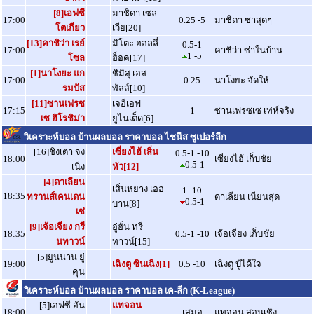
[8]เอฟซี
มาชิดา เซล
17:00
0.25 -5
มาชิดา ซ่าสุดๆ
โตเกียว
เวีย[20]
[13]คาชิว่า เรย์
มิโตะ ฮอลลี่
0.5-1
17:00
คาชิว่า ซ่าในบ้าน
1 -5
โซล
ฮ็อค[17]
[1]นาโงยะ แก
ชิมิสุ เอส-
17:00
0.25
นาโงยะ จัดให้
รมปัส
พัลส์[10]
[11]ซานเฟรซ
เจอีเอฟ
17:15
1
ซานเฟรซเซ เท่ห์จริง
เซ ฮิโรชิม่า
ยูไนเต็ด[6]
วิเคราะห์บอล บ้านผลบอล ราคาบอล ไชนีส ซูเปอร์ลีก
[16]ชิงเต่า จง
เซี่ยงไฮ้ เสิ่น
0.5-1 -10
18:00
เซี่ยงไฮ้ เก็บชัย
0.5-1
เนิ่ง
หัว[12]
[4]ดาเลียน
เสิ่นหยาง เออ
1 -10
18:35
ทรานส์เคนเดน
ดาเลียน เนียนสุด
0.5-1
บาน[8]
เซ่
[9]เจ้อเจียง กรี
อู่ฮั่น ทรี
18:35
0.5-1 -10
เจ้อเจียง เก็บชัย
นทาวน์
ทาวน์[15]
[5]ยูนนาน ยู่
19:00
เฉิงตู ซินเฉิง[1]
0.5 -10
เฉิงตู บู๊ได้ใจ
คุน
วิเคราะห์บอล บ้านผลบอล ราคาบอล เค-ลีก (K-League)
[5]เอฟซี อัน
แทจอน
18:00
เสมอ
แทจอน สอนเชิง