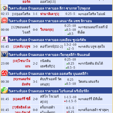
ยอร์ด
ออสโล[13]
วิเคราะห์บอล บ้านผลบอล ราคาบอล ลีกา ซาเกรส โปรตุเกส
02:15
1-1
0.25 -5
[10]เอสโตริล
ฟามาลิเคา[5]
เอสโตริล ไม่แพ้
วิเคราะห์บอล บ้านผลบอล ราคาบอล เดนมาร์ค แซซ ลิกาเอน
0.25 -10
[12]ซอนเดอร์
ซอนเดอร์ไจสกี มี
00:00
0-0
วีบรอก[6]
0.5 -10
ไจสกี
ทีเด็ด
0.5
วิเคราะห์บอล บ้านผลบอล ราคาบอล เบลเยียม ซูเปอร์คัพ
1.5-2 -10
01:45
[2]คลับ บรูซ
3-0
คอร์ไทรจ์[D2-2]
คลับ บรูซ สุดใจ
2 -5
วิเคราะห์บอล บ้านผลบอล ราคาบอล เวียกคุสลีก้า ฟินแลนด์
0.25 -10
[10]ไซนาโจ
กนิสตัน
23:00
2-2
0.25
กนิสตัน ยันได้
เอน
เฮลซิงกิ[5]
0.5 -5
วิเคราะห์บอล บ้านผลบอล ราคาบอล ออสเตรีย บุนเดสลีก้า
[9]เรนดอร์ฟ
ดับบริวเอสจี วัต
0.25
00:30
3-1
วัตเท่น เด่นจริง
0.5 -10
อัลทัช
เท่น[8]
วิเคราะห์บอล บ้านผลบอล ราคาบอล ไอร์แลนด์ พรีเมียร์ลีก
สลิโก โรเวอร์
1-1.5 -10
01:45
[6]เดอร์รี่ ซิตี้
2-0
เดอร์รี่ มีทีเด็ด
1-1.5 -5
ส[10]
[7]ซัลธิลล์ เด
ดร็อกเฮด้า
0.5 -5
01:45
0-0
ดร็อกเฮด้า ซ่าสุดๆ
0.25
วอน กัลเวย์
ยูไนเต็ด[8]