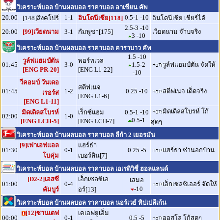
วิเคราะห์บอล บ้านผลบอล ราคาบอล อาเชียน คัพ
20:00
1-1
0.5-1 -10
[148]สิงคโปร์
อินโดนีเซีย[118]
อินโดนีเซีย เชียร์ได้
2.5-3 -10
20:00
[99]เวียดนาม
3-1
กัมพูชา[175]
เวียดนาม จ๊าบจริง
3 -10
วิเคราะห์บอล บ้านผลบอล ราคาบอล คาราบาว คัพ
1.5 -10
วูล์ฟแฮมป์ตัน
พอร์ทเวล
01:45
3-0
1.5-2
วูล์ฟแฮมป์ตัน จัดให้
[ENG PR-20]
[ENG L1-22]
-10
วีคอมบ์ วันเดอ
สตีฟเนจ
01:45
1-2
0.25 -10
สตีฟเนจ เด็ดจริง
เรอร์ส
[ENG L1-6]
[ENG L1-11]
มิดเดิลสโบรห์ โก้
มิดเดิลสโบรห์
เร็กซ์แฮม
0.5-1 -10
02:00
1-0
0.5-1
[ENG LCH-5]
[ENG LCH-7]
สุดๆ
วิเคราะห์บอล บ้านผลบอล ราคาบอล ลีก้า 2 เยอรมัน
[9]เฟาเอฟแอล
แฮร์ธ่า
01:30
0-1
0.25 -5
แฮร์ธ่า ซ่านอกบ้าน
โบคุ่ม
เบอร์ลิน[7]
วิเคราะห์บอล บ้านผลบอล ราคาบอล เอเรดิวิซี่ ฮอลแลนด์
[D2-2]เอสซี
เอ็กเซลซิเอ
เสมอ
01:00
0-4
เอ็กเซลซิเออร์ จัดให้
-10
คัมบูร์
อร์[13]
วิเคราะห์บอล บ้านผลบอล ราคาบอล นอร์เวย์ ทิปเปลีเก้น
[12]ซานเดฟ
เคเอฟยูเอ็ม
00:00
0-1
0.5 -5
ออสโล โก้สุดๆ