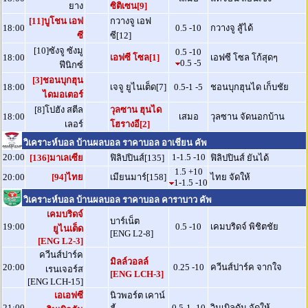
ยาง
ซิติเซน[9]
[11]บูโชน เอฟ
กวางจู เอฟ
18:00
0.5 -10
กวางจู สู้ได้
ซี
ซี[12]
[10]ซังจู ซังมู
0.5 -10
18:00
เอฟซี โซล[1]
เอฟซี โซล โก้สุดๆ
0.5 -5
ฟีนิกซ์
[3]ชอนบุกฮุน
18:00
เจจู ยูไนเต็ด[7]
0.5-1 -5
ชอนบุกฮุนได เก็บชัย
ไดมอเตอร์
[8]โปฮัง สตีล
วุลซาน ฮุนได
18:00
เสมอ
วุลซาน จัดนอกบ้าน
เลอร์
โฮรางอี[2]
วิเคราะห์บอล บ้านผลบอล ราคาบอล อาเชียน คัพ
20:00
1-1.5 -10
[136]มาเลเซีย
ฟิลิปปินส์[135]
ฟิลิปปินส์ ยันได้
1.5 +10
20:00
[94]ไทย
เมียนมาร์[158]
ไทย จัดให้
1-1.5 -10
วิเคราะห์บอล บ้านผลบอล ราคาบอล คาราบาว คัพ
เคมบริดจ์
บาร์เน็ต
19:00
0.5 -10
เคมบริดจ์ พิชิตชัย
ยูไนเต็ด
[ENG L2-8]
[ENG L2-3]
ควีนส์ปาร์ค
มิลล์วอลล์
20:00
0.25 -10
ควีนส์ปาร์ค จากใจ
เรนเจอร์ส
[ENG LCH-3]
[ENG LCH-15]
เอเอฟซี
นิวพอร์ต เคาน์
21:00
0.5-1 -10
วิมเบิลดัน จัดให้