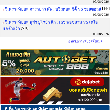
07/08/2026
วิเคราะห์บอล คาราบาว คัพ : บริสตอล ซิตี้ VS วอลซอลล์
[444]
06/08/2026
วิเคราะห์บอล ยูฟ่า ยูโรป้า ลีก : เลช พอซนาน VS เคไอ
แคร๊กสวิก
[501]
06/08/2026
|อ่านวิเคราะห์บอลทั้งหมด
ทีเด็ด วิเคราะห์บอล ทีเด็ดบอลสเต็ป ทีเด็ดบอลชุด