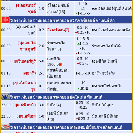
1 -10
[4]ออสเตอร์
จีไอเอฟ ซันด์
00:00
1-0
1
ออสเตอร์ซุนด์ ลุ้นได้
ซุนด์
สวาลล์[16]
1-1.5 -5
วิเคราะห์บอล บ้านผลบอล ราคาบอล สวิสเซอร์แลนด์ ชาเลนจ์ ลีก
[4]เอสซี เครี
0.5 -10
00:30
0-2
อีเวอร์ดอน[7]
อีเวอร์ดอน สอนเชิง
0.25 -10
ยนส์
1-1.5 -5
[3]สเตด โล
รัพเพอชวีล-
1-1.5
00:30
2-0
รัพเพอชวีล ยันได้
-10
ซาน อูชชี
โจนา[6]
1-1.5 -5
0.5 -10
เอฟซี วิล
00:30
5-0
[8]วินเตอร์ทูร์
เอฟซี วิล ไม่แพ้
0.5 -5
1900[5]
สตาเด้ นยอน
01:15
[9]อารัว
2-1
1-1.5 -10
อารัว ชัวร์จริง
เนียส[10]
-10
[2]เอโตอิล คา
เนอชาแตล ซา
01:15
0-1
ซามักซ์ จากใจ
เสมอ
รูจ
มักซ์[1]
วิเคราะห์บอล บ้านผลบอล ราคาบอล ยัคโคเน่น ฟินแลนด์
0.25 -10
22:00
[3]เอฟซี ฮาก้า
3-0
จิปโป[4]
จิปโป โก้สุดๆ
0.25
เอ็มพี มิคเคล
0.25 -10
22:30
[5]เจเอพีเอส
1-0
มิคเคลลี่ มีทีเด็ด
0.25 -5
ลี่[6]
วิเคราะห์บอล บ้านผลบอล ราคาบอล เดอะแชมป์เปี้ยนชิพ สก็อตแลนด์