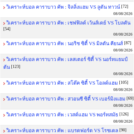
วิเคราะห์บอล คาราบาว คัพ : จิลลิ่งแฮม VS ลูตัน ทาวน์
[72]
08/08/2026
วิเคราะห์บอล คาราบาว คัพ : เชฟฟิลด์ เว้นส์เดย์ VS โบลตัน
[54]
08/08/2026
วิเคราะห์บอล คาราบาว คัพ : นอริช ซิตี้ VS มิลตัน คียนส์
[87]
08/08/2026
วิเคราะห์บอล คาราบาว คัพ : เลสเตอร์ ซิตี้ VS นอร์ทแธมป์
ตัน
[123]
08/08/2026
วิเคราะห์บอล คาราบาว คัพ : สโต๊ค ซิตี้ VS โอลด์แฮม
[105]
08/08/2026
วิเคราะห์บอล คาราบาว คัพ : สวอนซี ซิตี้ VS เบอร์มิงแฮม
[69]
08/08/2026
วิเคราะห์บอล คาราบาว คัพ : เวสต์แฮม VS พอร์ทสมัธ
[126]
08/08/2026
วิเคราะห์บอล คาราบาว คัพ : แบรดฟอร์ด VS โรชเดล
[90]