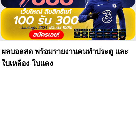
ผลบอลสด พร้อมรายงานคนทำประตู และ
ใบเหลือง-ใบแดง