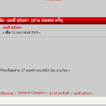
้อ: เอมมี่ สุนันทา (อ่าน 108400 ครั้ง)
เอมมี่ สุนันทา
«
เมื่อ:
12 กุมภาพันธ์ 2019 »
ก้ไขครั้งสุดท้าย: 17 พฤศจิกายน 2023 โดย สายโหด
»
General Category
»
าเซียนบอล
»
สาวสวยเซ็กซี่
»
เอมมี่ สุนันทา