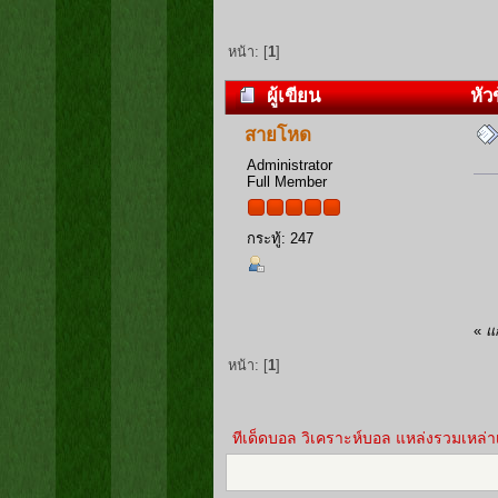
หน้า: [
1
]
ผู้เขียน
หัวข
สายโหด
Administrator
Full Member
กระทู้: 247
«
แ
หน้า: [
1
]
ทีเด็ดบอล วิเคราะห์บอล แหล่งรวมเหล่