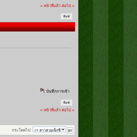
« หน้าที่แล้ว
ต่อไป »
พิมพ์
บันทึกการเข้า
พิมพ์
« หน้าที่แล้ว
ต่อไป »
กระโดดไป: