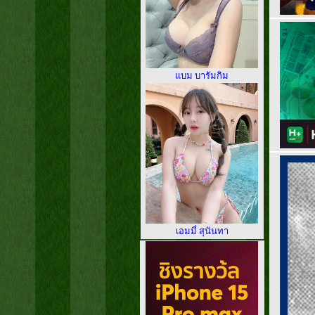
แบม บารัมกิม
เอมมี่ สุนันทา