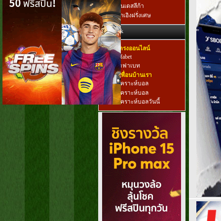
-
บุนเดสลีก้า
-
ลีกเอิงฝรั่งเศษ
Text Link
เว็บตรงออนไลน์
-
dafabet
-
ดาฟาเบท
เว็บเพื่อนบ้านเรา
-
วิเคราะห์บอล
-
วิเคราะห์บอล
-
วิเคราะห์บอลวันนี้