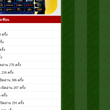
างเซียน
 ครั้ง
ั้ง
รั้ง
้ง
ิดอ่าน 276 ครั้ง
 216 ครั้ง
ปิดอ่าน 306 ครั้ง
เปิดอ่าน 207 ครั้ง
 ครั้ง
เปิดอ่าน 291 ครั้ง