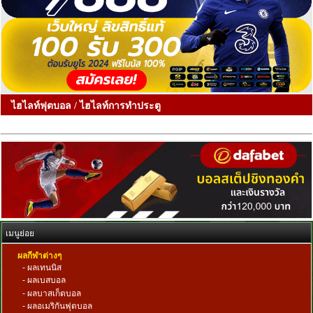
ไฮไลท์ฟุตบอล / ไฮไลท์การทำประตู
เมนูย่อย
ผลกีฬาต่างๆ
-
ผลเทนนิส
-
ผลเบสบอล
-
ผลบาสเก็ตบอล
-
ผลอเมริกันฟุตบอล