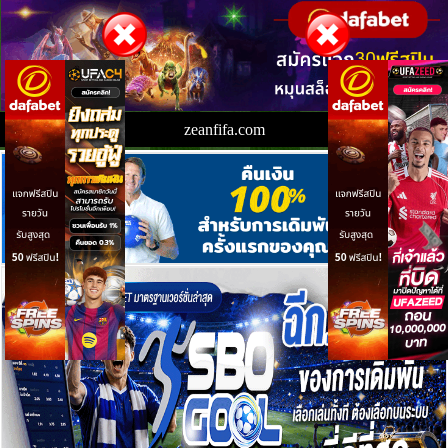
zeanfifa.com