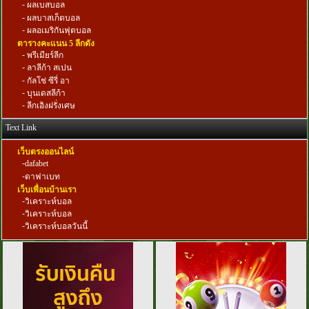
-
ผลเบสบอล
-
ผลบาสเก็ตบอล
-
ผลอเมริกันฟุตบอล
ตารางคะแนน 5 ลีกดัง
-
พรีเมียร์ลีก
-
ลาลีก้า สเปน
-
กัลโช่ ซีรี่ อา
-
บุนเดสลีก้า
-
ลีกเอิงฝรั่งเศษ
Text Link
เว็บตรงออนไลน์
-
dafabet
-
ดาฟาเบท
เว็บเพื่อนบ้านเรา
-
วิเคราะห์บอล
-
วิเคราะห์บอล
-
วิเคราะห์บอลวันนี้