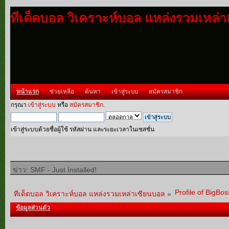
ทีเด็ดบอล วิเคราะห์บอล แหล่งรวมเหล่
หน้าแรก
ช่วยเหลือ
ค้นหา
เข้าสู่ระบบ
สมัครสมาชิก
กรุณา
เข้าสู่ระบบ
หรือ
สมัครสมาชิก
.
เข้าสู่ระบบด้วยชื่อผู้ใช้ รหัสผ่าน และระยะเวลาในเซสชั่น
ข่าว: SMF - Just Installed!
Profile of BigBo
ทีเด็ดบอล วิเคราะห์บอล แหล่งรวมเหล่าเซียนบอล
»
ข้อมูลส่วนตัว