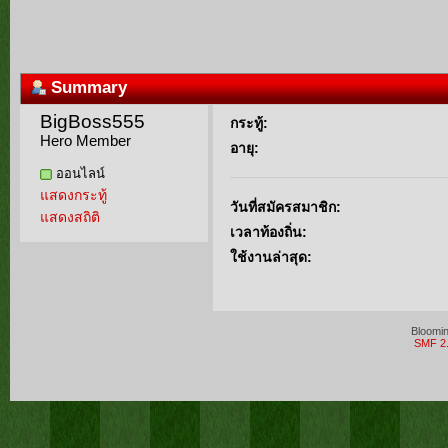
Summary
BigBoss555 
กระทู้:
Hero Member
อายุ:
ออนไลน์
แสดงกระทู้
วันที่สมัครสมาชิก:
แสดงสถิติ
เวลาท้องถิ่น:
ใช้งานล่าสุด:
Bloomi
SMF 2.