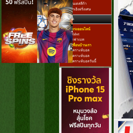
-
บุนเดสลีก้า
-
ลีกเอิงฝรั่งเศษ
Text Link
เว็บตรงออนไลน์
-
dafabet
-
ดาฟาเบท
เว็บเพื่อนบ้านเรา
-
วิเคราะห์บอล
-
วิเคราะห์บอล
-
วิเคราะห์บอลวันนี้