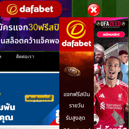
ล
ติดต่อเรา