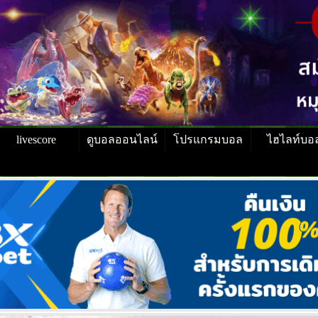
livescore
ดูบอลออนไลน์
โปรแกรมบอล
ไฮไลท์บอ