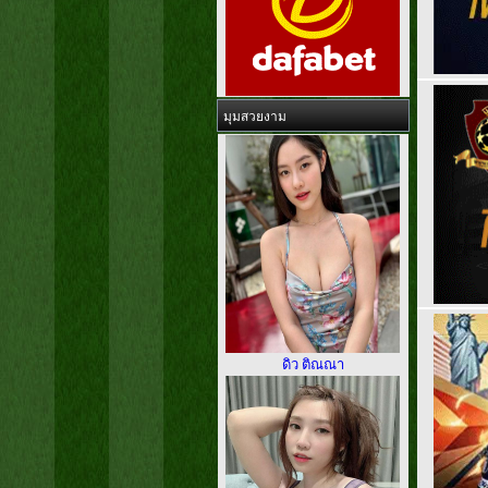
มุมสวยงาม
ดิว ติณณา