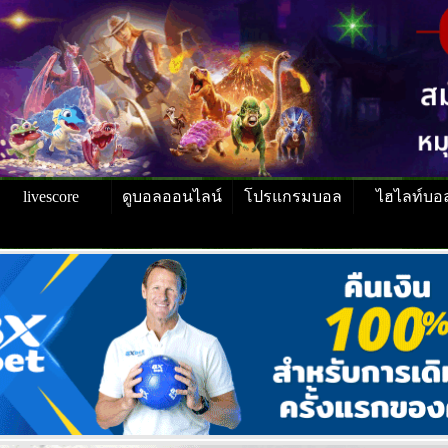
livescore
ดูบอลออนไลน์
โปรแกรมบอล
ไฮไลท์บอ