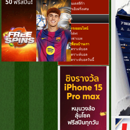
-
บุนเดสลีก้า
-
ลีกเอิงฝรั่งเศษ
Text Link
เว็บตรงออนไลน์
-
dafabet
-
ดาฟาเบท
เว็บเพื่อนบ้านเรา
-
วิเคราะห์บอล
-
วิเคราะห์บอล
-
วิเคราะห์บอลวันนี้