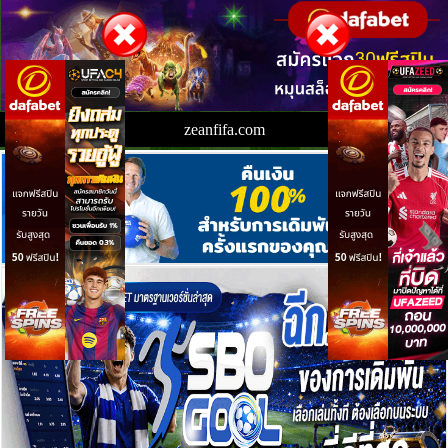
zeanfifa.com