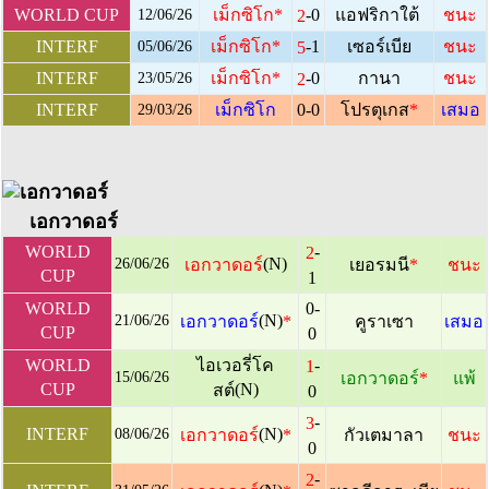
-0
WORLD CUP
เม็กซิโก
*
แอฟริกาใต้
ชนะ
2
12/06/26
-1
INTERF
เม็กซิโก
*
เซอร์เบีย
ชนะ
5
05/06/26
-0
INTERF
เม็กซิโก
*
กานา
ชนะ
2
23/05/26
INTERF
เม็กซิโก
0-0
โปรตุเกส
*
เสมอ
29/03/26
เอกวาดอร์
-
WORLD
2
(N)
26/06/26
เอกวาดอร์
เยอรมนี
*
ชนะ
CUP
1
WORLD
0-
(N)
21/06/26
เอกวาดอร์
*
คูราเซา
เสมอ
CUP
0
-
WORLD
ไอเวอรี่โค
1
15/06/26
เอกวาดอร์
*
แพ้
CUP
(N)
สต์
0
-
3
INTERF
(N)
08/06/26
เอกวาดอร์
*
กัวเตมาลา
ชนะ
0
-
2