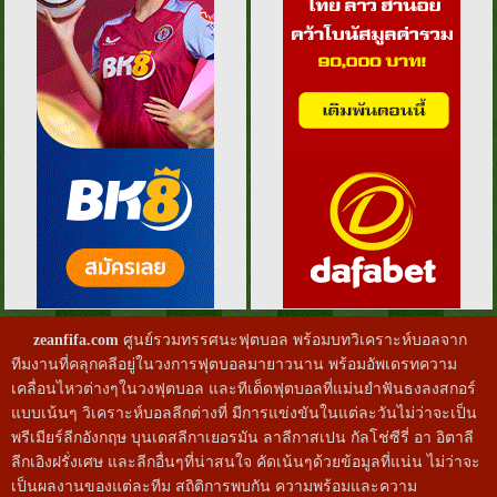
zeanfifa.com
ศูนย์รวมทรรศนะฟุตบอล พร้อมบทวิเคราะห์บอลจาก
ทีมงานที่คลุกคลีอยู่ในวงการฟุตบอลมายาวนาน พร้อมอัพเดรทความ
เคลื่อนไหวต่างๆในวงฟุตบอล และทีเด็ดฟุตบอลที่แม่นยำฟันธงลงสกอร์
แบบเน้นๆ วิเคราะห์บอลลีกต่างที่ มีการแข่งขันในแต่ละวันไม่ว่าจะเป็น
พรีเมียร์ลีกอังกฤษ บุนเดสลีกาเยอรมัน ลาลีกาสเปน กัลโช่ซีรี่ อา อิตาลี
ลีกเอิงฝรั่งเศษ และลีกอื่นๆที่น่าสนใจ คัดเน้นๆด้วยข้อมูลที่แน่น ไม่ว่าจะ
เป็นผลงานของแต่ละทีม สถิติการพบกัน ความพร้อมและความ