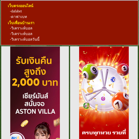
เว็บตรงออนไลน์
-
dafabet
-
ดาฟาเบท
เว็บเพื่อนบ้านเรา
-
วิเคราะห์บอล
-
วิเคราะห์บอล
-
วิเคราะห์บอลวันนี้