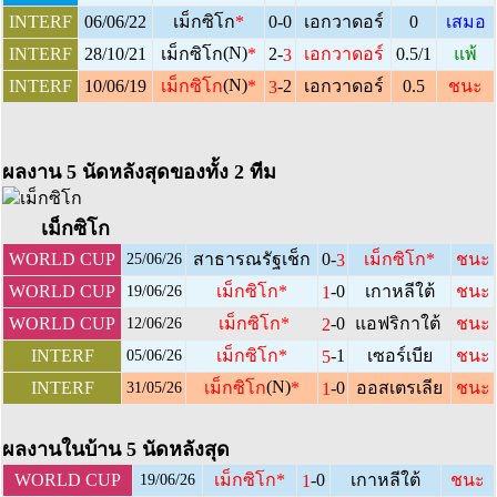
INTERF
06/06/22
เม็กซิโก
*
0-0
เอกวาดอร์
0
เสมอ
(N)
2-
INTERF
28/10/21
0.5/1
เม็กซิโก
*
เอกวาดอร์
แพ้
3
(N)
-2
INTERF
10/06/19
เม็กซิโก
*
เอกวาดอร์
0.5
ชนะ
3
ผลงาน 5 นัดหลังสุดของทั้ง 2 ทีม
เม็กซิโก
0-
WORLD CUP
สาธารณรัฐเช็ก
เม็กซิโก
*
ชนะ
3
25/06/26
-0
WORLD CUP
เม็กซิโก
*
เกาหลีใต้
ชนะ
1
19/06/26
-0
WORLD CUP
เม็กซิโก
*
แอฟริกาใต้
ชนะ
2
12/06/26
-1
INTERF
เม็กซิโก
*
เซอร์เบีย
ชนะ
5
05/06/26
(N)
-0
INTERF
เม็กซิโก
*
ออสเตรเลีย
ชนะ
1
31/05/26
ผลงานในบ้าน 5 นัดหลังสุด
-0
WORLD CUP
เม็กซิโก
*
เกาหลีใต้
ชนะ
1
19/06/26