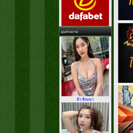
มุมสวยงาม
ดิว ติณณา