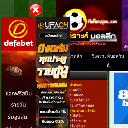
หน้าหลัก
วิเคราะห์บอลวัน
นี้
เมนูย่อย
ผลกีฬาต่างๆ
-
ผลเทนนิส
-
ผลเบสบอล
-
ผลบาสเก็ตบอล
-
ผลอเมริกันฟุตบอล
ตารางคะแนน 5 ลีกดัง
-
พรีเมียร์ลีก
-
ลาลีก้า สเปน
-
กัลโช่ ซีรี่ อา