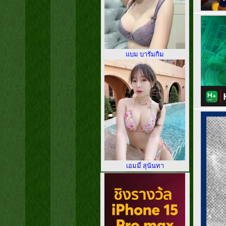
แบม บารัมกิม
เอมมี่ สุนันทา