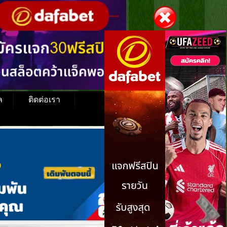
ล
ติดต่อเรา