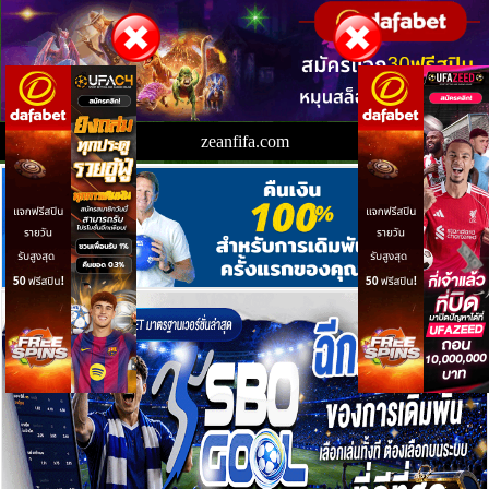
zeanfifa.com