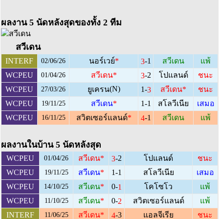
ผลงาน 5 นัดหลังสุดของทั้ง 2 ทีม
สวีเดน
-1
INTERF
นอร์เวย์
*
สวีเดน
แพ้
3
02/06/26
-2
WCPEU
สวีเดน
*
โปแลนด์
ชนะ
3
01/04/26
(N)
1-
WCPEU
ยูเครน
สวีเดน
*
ชนะ
3
27/03/26
WCPEU
สวีเดน
*
1-1
สโลวีเนีย
เสมอ
19/11/25
-1
WCPEU
สวิตเซอร์แลนด์
*
สวีเดน
แพ้
4
16/11/25
ผลงานในบ้าน 5 นัดหลังสุด
-2
WCPEU
สวีเดน
*
โปแลนด์
ชนะ
3
01/04/26
WCPEU
สวีเดน
*
1-1
สโลวีเนีย
เสมอ
19/11/25
0-
WCPEU
สวีเดน
*
โคโซโว
แพ้
1
14/10/25
0-
WCPEU
สวีเดน
*
สวิตเซอร์แลนด์
แพ้
2
11/10/25
-3
INTERF
สวีเดน
*
แอลจีเรีย
ชนะ
4
11/06/25