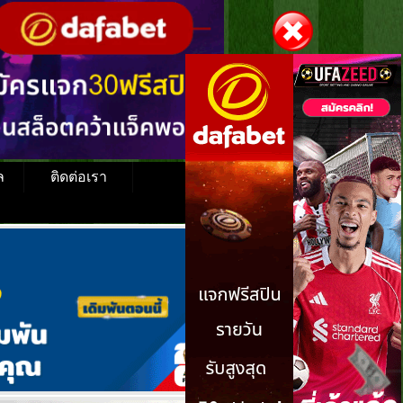
ล
ติดต่อเรา