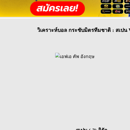
วิเคราะห์บอล กระชับมิตรทีมชาติ : สเปน V