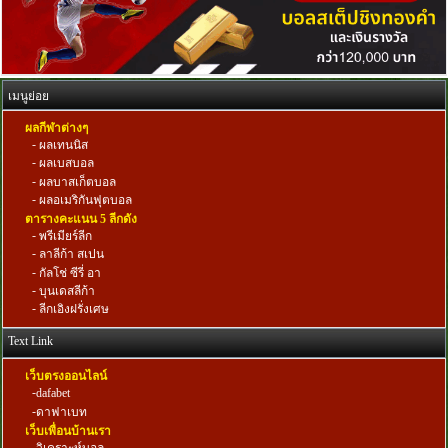
เมนูย่อย
ผลกีฬาต่างๆ
-
ผลเทนนิส
-
ผลเบสบอล
-
ผลบาสเก็ตบอล
-
ผลอเมริกันฟุตบอล
ตารางคะแนน 5 ลีกดัง
-
พรีเมียร์ลีก
-
ลาลีก้า สเปน
-
กัลโช่ ซีรี่ อา
-
บุนเดสลีก้า
-
ลีกเอิงฝรั่งเศษ
Text Link
เว็บตรงออนไลน์
-
dafabet
-
ดาฟาเบท
เว็บเพื่อนบ้านเรา
-