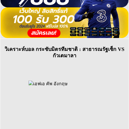
วิเคราะห์บอล กระชับมิตรทีมชาติ : สาธารณรัฐเช็ก VS
กัวเตมาลา