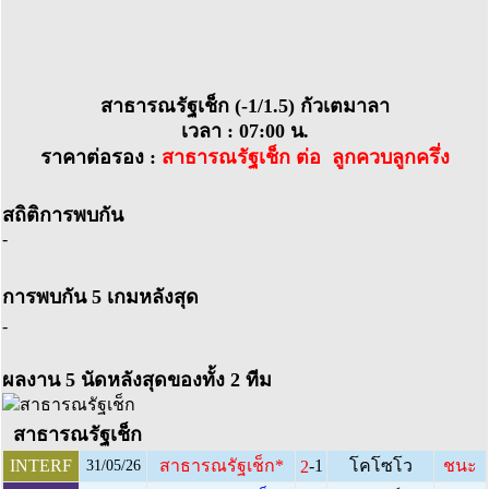
สาธารณรัฐเช็ก (-1/1.5) กัวเตมาลา
เวลา : 07:00 น.
ราคาต่อรอง :
สาธารณรัฐเช็ก ต่อ ลูกควบลูกครึ่ง
สถิติการพบกัน
-
การพบกัน 5 เกมหลังสุด
-
ผลงาน 5 นัดหลังสุดของทั้ง 2 ทีม
สาธารณรัฐเช็ก
-1
INTERF
สาธารณรัฐเช็ก
*
โคโซโว
ชนะ
2
31/05/26