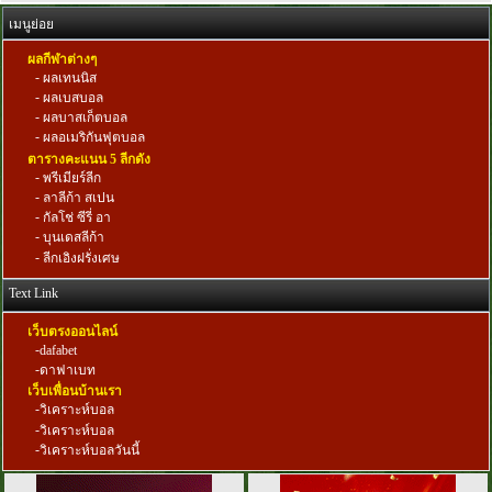
เมนูย่อย
ผลกีฬาต่างๆ
-
ผลเทนนิส
-
ผลเบสบอล
-
ผลบาสเก็ตบอล
-
ผลอเมริกันฟุตบอล
ตารางคะแนน 5 ลีกดัง
-
พรีเมียร์ลีก
-
ลาลีก้า สเปน
-
กัลโช่ ซีรี่ อา
-
บุนเดสลีก้า
-
ลีกเอิงฝรั่งเศษ
Text Link
เว็บตรงออนไลน์
-
dafabet
-
ดาฟาเบท
เว็บเพื่อนบ้านเรา
-
วิเคราะห์บอล
-
วิเคราะห์บอล
-
วิเคราะห์บอลวันนี้