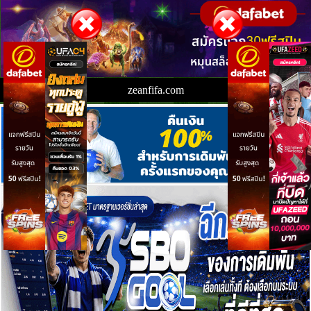
zeanfifa.com