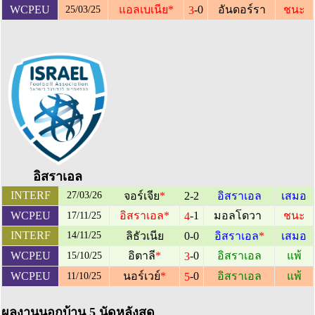
-0
WCPEU
แอลเบเนีย
*
อันดอร์รา
ชนะ
3
25/03/25
อิสราเอล
INTERF
27/03/26
จอร์เจีย
*
2-2
อิสราเอล
เสมอ
-1
WCPEU
อิสราเอล
*
มอลโดวา
ชนะ
4
17/11/25
INTERF
14/11/25
ลิธัวเนีย
0-0
อิสราเอล
*
เสมอ
-0
WCPEU
อิตาลี
*
อิสราเอล
แพ้
3
15/10/25
-0
WCPEU
นอร์เวย์
*
อิสราเอล
แพ้
5
11/10/25
ผลงานนอกบ้าน 5 นัดหลังสุด