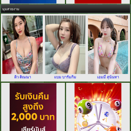
มุมสวยงาม
ดิว ติณณา
แบม บารัมกิม
เอมมี่ สุนันทา