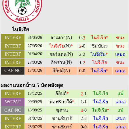
ไนจีเรีย
(N)
0-
INTERF
จาเมกา
ไนจีเรีย
*
ชนะ
3
31/05/26
(N)
-0
INTERF
ไนจีเรีย
*
ซิมบับเว
ชนะ
2
27/05/26
INTERF
(N)
01/04/26
จอร์แดน
2-2
ไนจีเรีย
*
เสมอ
(N)
1-
INTERF
อิหร่าน
ไนจีเรีย
ชนะ
2
27/03/26
CAF NC
(N)
17/01/26
อียิปต์
0-0
ไนจีเรีย
*
เสมอ
ผลงานนอกบ้าน 5 นัดหลังสุด
-1
INTERF
อียิปต์
*
ไนจีเรีย
แพ้
2
17/12/25
WCPAF
แอฟริกาใต้
*
1-1
ไนจีเรีย
เสมอ
09/09/25
-0
CAF NC
ซูดาน
ไนจีเรีย
*
แพ้
4
13/08/25
INTERF
ซานซิบาร์
2-2
ไนจีเรีย
เสมอ
31/07/25
INTERF
ซานซิบาร์
0-0
ไนจีเรีย
เสมอ
28/07/25