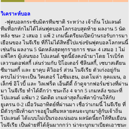
วิเคราะห์บอล
-ฟุตบอลกระชับมิตรทีมชาติ ระหว่าง เจ้าถิ่น โปแลนด์
ทีมที่อกหักไม่ได้ไล่นฟุตบอลโลกรอบสุดท้าย ผลงาน 5 นัด
หลัง ชนะ 2 เสมอ 1 แพ้ 2 เกมนี้เตรียมเปิดบ้านรอรับการมา
เยือนของ ไนจีเรีย ที่ก็ไม่ได้สิทธิ์ไปแข่งขันฟุตบอลโลกหนนี้
เช่นกัน ผลงาน 5 นัดหลังสุดทุกรายการ ชนะ 4 เสมอ 1 ไม่
แพ้ใคร ผู้เล่นของ โปแลนด์ ชุดนี้ยังคงนำมาโดย โรเบิร์ต
เลวานดอฟสกี้ เล่นร่วมกับ ปิโอเตอร์ ซีลินสกี้, เซบาสเตียน
ซีมานสกี้ และ ยาคุบ คิวิออร์ ส่วน ไนจีเรีย ตัวเก่งอยู่กัน
ครบไม่ว่าจะเป็น วิคเตอร์ โอซิมเฮน, อเดโมล่า ลุคแมน, อ
เล็กซ์ อิโวบี้ และ วิลเฟร็ด เอ็นดีดี้ ถ้าดูจากฟอร์มช่วงที่ผ่าน
มา ไนจีเรีย ทำได้ดีกว่า ชนะถึง 4 จาก 5 เกมหลัง ขณะที่
โปแลนด์ แพ้มา 2 นัดติด เกมล่าสุดก็แพ้คาบ้านให้กับ
ยูเครน 0-2 เมื่อวันอาทิตย์ที่ผ่านมา เชื่อว่าเกมนี้ ไนจีเรีย ที่
มีตัวรุกฝีเท้าฉกาจอยู่ในทีมหลายคนจะบุกมาสู้กับเจ้าถิ่น
โปแลนด์ ได้แบบไม่เป็นรองแน่นอน ผลนัดนี้ยกให้ทีมเยือน
ไนจีเรีย เป็นฝ่ายที่ได้ลุ้นมากกว่า น่าจะบุกมาเบียดเอาชนะ