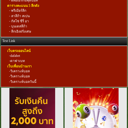
-
ผลอเมริกันฟุตบอล
ตารางคะแนน 5 ลีกดัง
-
พรีเมียร์ลีก
-
ลาลีก้า สเปน
-
กัลโช่ ซีรี่ อา
-
บุนเดสลีก้า
-
ลีกเอิงฝรั่งเศษ
Text Link
เว็บตรงออนไลน์
-
dafabet
-
ดาฟาเบท
เว็บเพื่อนบ้านเรา
-
วิเคราะห์บอล
-
วิเคราะห์บอล
-
วิเคราะห์บอลวันนี้