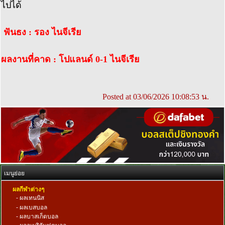
ไปได้
ฟันธง : รอง ไนจีเรีย
ผลงานที่คาด : โปแลนด์ 0-1 ไนจีเรีย
Posted at 03/06/2026 10:08:53 น.
เมนูย่อย
ผลกีฬาต่างๆ
-
ผลเทนนิส
-
ผลเบสบอล
-
ผลบาสเก็ตบอล