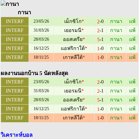
กานา
-0
INTERF
เม็กซิโก
*
กานา
แพ้
2
23/05/26
-1
INTERF
เยอรมนี
*
กานา
แพ้
2
31/03/26
-1
INTERF
ออสเตรีย
*
กานา
แพ้
5
28/03/26
-0
INTERF
แอฟริกาใต้
*
กานา
แพ้
1
16/12/25
-0
INTERF
เกาหลีใต้
*
กานา
แพ้
1
18/11/25
ผลงานนอกบ้าน 5 นัดหลังสุด
-0
INTERF
เม็กซิโก
*
กานา
แพ้
2
23/05/26
-1
INTERF
เยอรมนี
*
กานา
แพ้
2
31/03/26
-1
INTERF
ออสเตรีย
*
กานา
แพ้
5
28/03/26
-0
INTERF
แอฟริกาใต้
*
กานา
แพ้
1
16/12/25
-0
INTERF
เกาหลีใต้
*
กานา
แพ้
1
18/11/25
วิเคราะห์บอล