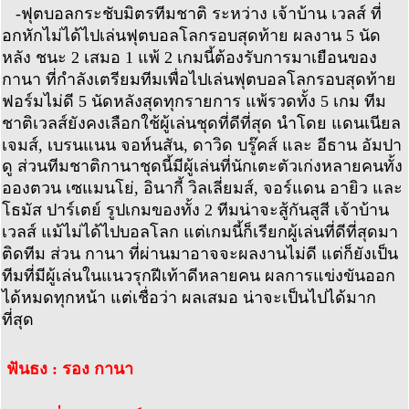
-ฟุตบอลกระชับมิตรทีมชาติ ระหว่าง เจ้าบ้าน เวลส์ ที่
อกหักไม่ได้ไปเล่นฟุตบอลโลกรอบสุดท้าย ผลงาน 5 นัด
หลัง ชนะ 2 เสมอ 1 แพ้ 2 เกมนี้ต้องรับการมาเยือนของ
กานา ที่กำลังเตรียมทีมเพื่อไปเล่นฟุตบอลโลกรอบสุดท้าย
ฟอร์มไม่ดี 5 นัดหลังสุดทุกรายการ แพ้รวดทั้ง 5 เกม ทีม
ชาติเวลส์ยังคงเลือกใช้ผู้เล่นชุดที่ดีที่สุด นำโดย แดนเนียล
เจมส์, เบรนแนน จอห์นสัน, ดาวิด บรู๊คส์ และ อีธาน อัมปา
ดู ส่วนทีมชาติกานาชุดนี้มีผู้เล่นที่นักเตะตัวเก่งหลายคนทั้ง
อองตวน เซแมนโย่, อินากี้ วิลเลี่ยมส์, จอร์แดน อายิว และ
โธมัส ปาร์เตย์ รูปเกมของทั้ง 2 ทีมน่าจะสู้กันสูสี เจ้าบ้าน
เวลส์ แม้ไม่ได้ไปบอลโลก แต่เกมนี้ก็เรียกผู้เล่นที่ดีที่สุดมา
ติดทีม ส่วน กานา ที่ผ่านมาอาจจะผลงานไม่ดี แต่ก็ยังเป็น
ทีมที่มีผู้เล่นในแนวรุกฝีเท้าดีหลายคน ผลการแข่งขันออก
ได้หมดทุกหน้า แต่เชื่อว่า ผลเสมอ น่าจะเป็นไปได้มาก
ที่สุด
ฟันธง : รอง กานา