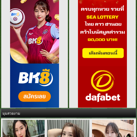
มุมสวยงาม