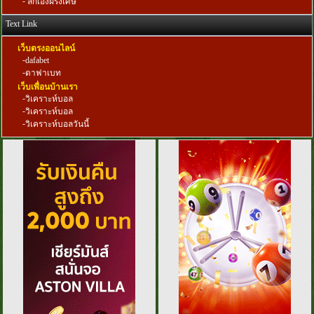
-
ลีกเอิงฝรั่งเศษ
Text Link
เว็บตรงออนไลน์
-
dafabet
-
ดาฟาเบท
เว็บเพื่อนบ้านเรา
-
วิเคราะห์บอล
-
วิเคราะห์บอล
-
วิเคราะห์บอลวันนี้