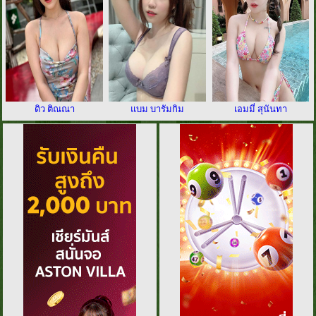
ดิว ติณณา
แบม บารัมกิม
เอมมี่ สุนันทา