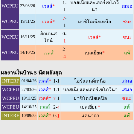
1-
บอสเนียและเฮอร์เซโกวี
WCPEU
27/03/26
เวลส์
*
เสมอ
1
นา
-
7
WCPEU
19/11/25
เวลส์
*
มาซิโดเนียเหนือ
ชนะ
1
ลิกเตนส
0-
WCPEU
16/11/25
เวลส์
*
ชนะ
ไตน์
1
2-
WCPEU
14/10/25
เวลส์
เบลเยียม
*
แพ้
4
ผลงานในบ้าน 5 นัดหลังสุด
INTERF
เวลส์
*
1-1
ไอร์แลนด์เหนือ
เสมอ
01/04/26
WCPEU
เวลส์
*
1-1
บอสเนียและเฮอร์เซโกวีนา
เสมอ
27/03/26
-1
WCPEU
เวลส์
*
มาซิโดเนียเหนือ
ชนะ
7
19/11/25
2-
WCPEU
เวลส์
เบลเยียม
*
แพ้
4
14/10/25
0-
INTERF
เวลส์
*
แคนาดา
แพ้
1
10/09/25