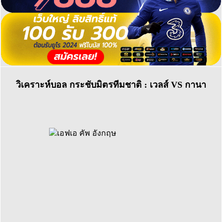
วิเคราะห์บอล กระชับมิตรทีมชาติ : เวลส์ VS กานา