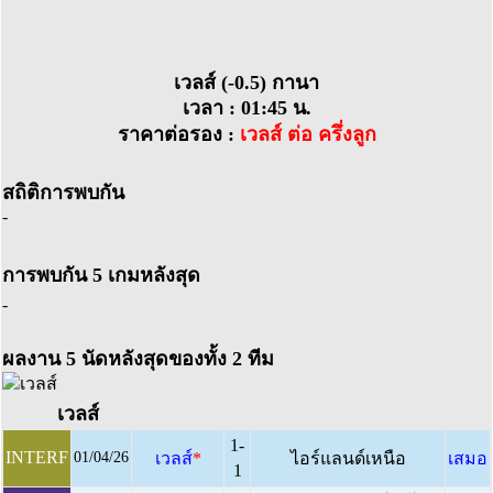
เวลส์ (-0.5) กานา
เวลา : 01:45 น.
ราคาต่อรอง :
เวลส์ ต่อ ครึ่งลูก
สถิติการพบกัน
-
การพบกัน 5 เกมหลังสุด
-
ผลงาน 5 นัดหลังสุดของทั้ง 2 ทีม
เวลส์
1-
INTERF
01/04/26
เวลส์
*
ไอร์แลนด์เหนือ
เสมอ
1