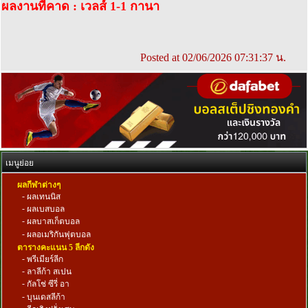
ผลงานที่คาด : เวลส์ 1-1 กานา
Posted at 02/06/2026 07:31:37 น.
เมนูย่อย
ผลกีฬาต่างๆ
-
ผลเทนนิส
-
ผลเบสบอล
-
ผลบาสเก็ตบอล
-
ผลอเมริกันฟุตบอล
ตารางคะแนน 5 ลีกดัง
-
พรีเมียร์ลีก
-
ลาลีก้า สเปน
-
กัลโช่ ซีรี่ อา
-
บุนเดสลีก้า