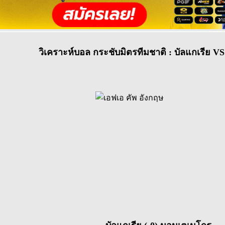
วิเคราะห์บอล กระชับมิตรทีมชาติ : บัลแกเรีย 