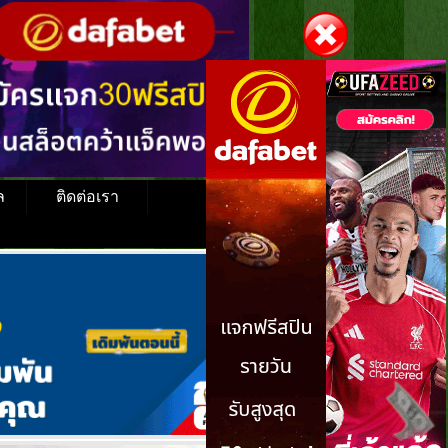
ล
ติดต่อเรา