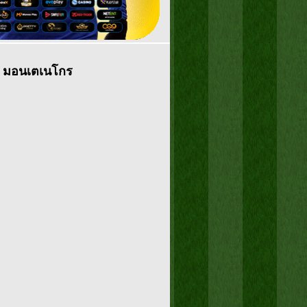
VS มอนเตเนโกร