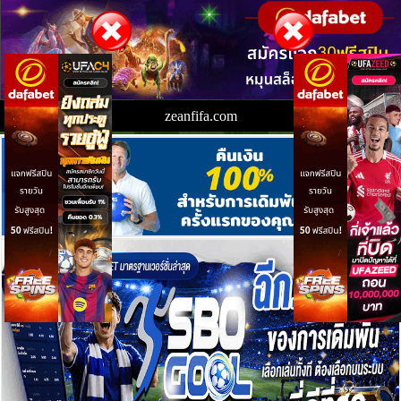
zeanfifa.com