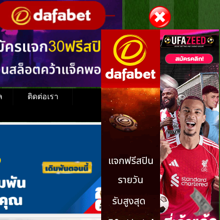
ล
ติดต่อเรา