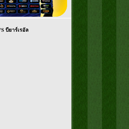
S บียาร์เรอัล