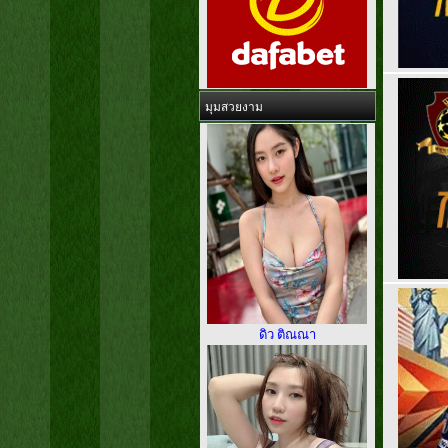
มุมสวยงาม
ดิว ติณณา