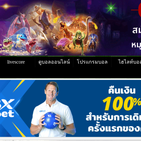
livescore
ดูบอลออนไลน์
โปรแกรมบอล
ไฮไลท์บอ