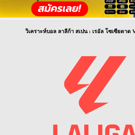
วิเคราะห์บอล ลาลีก้า สเปน : เรอัล โซเซียดาด V