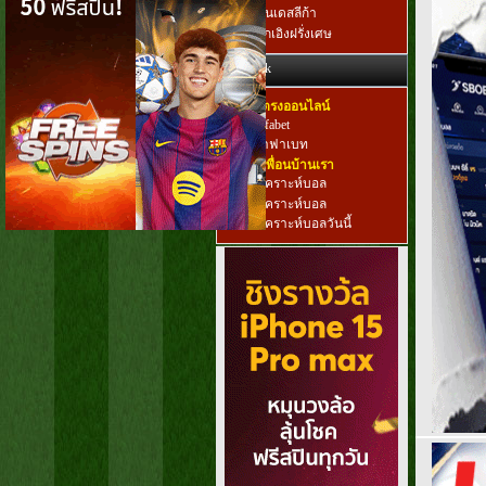
-
บุนเดสลีก้า
-
ลีกเอิงฝรั่งเศษ
Text Link
เว็บตรงออนไลน์
-
dafabet
-
ดาฟาเบท
เว็บเพื่อนบ้านเรา
-
วิเคราะห์บอล
-
วิเคราะห์บอล
-
วิเคราะห์บอลวันนี้