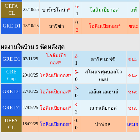
-
UEFA
6
22/10/25
บาร์เซโลน่า
*
โอลิมเปียกอส
แพ้
CL
1
0-
GRE D1
18/10/25
ลาริซ่า
โอลิมเปียกอส
*
ชนะ
2
ผลงานในบ้าน 5 นัดหลังสุด
-
โอลิมเปีย
2
GRE D1
02/11/25
อาริส เอฟซี
ชนะ
กอส
*
1
-
GRE
สโมสรฟุตบอลโว
5
29/10/25
โอลิมเปียกอส
*
ชนะ
Cup
ลอส
0
-
2
GRE D1
27/10/25
โอลิมเปียกอส
*
เออีเค เอเธนส์
ชนะ
0
-
3
GRE D1
27/09/25
โอลิมเปียกอส
*
เลวาเดียกอส
ชนะ
2
UEFA
0-
18/09/25
โอลิมเปียกอส
*
ปาฟอส
เสมอ
CL
0