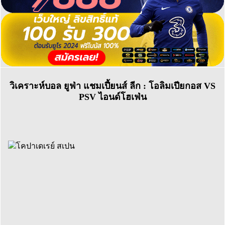
วิเคราะห์บอล ยูฟ่า แชมเปี้ยนส์ ลีก : โอลิมเปียกอส VS
PSV ไอนด์โฮเฟ่น