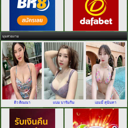
มุมสวยงาม
ดิว ติณณา
แบม บารัมกิม
เอมมี่ สุนันทา