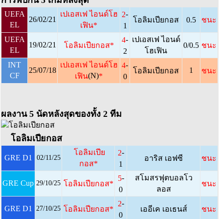
การพบกัน 5 เกมหลังสุด
-
UEFA
เปเอสเฟ ไอนด์โฮ
2
26/02/21
โอลิมเปียกอส
0.5
ชนะ
EL
เฟิน
*
1
-
UEFA
เปเอสเฟ ไอนด์
4
19/02/21
โอลิมเปียกอส
*
0/0.5
ชนะ
EL
โฮเฟิน
2
-
INT
เปเอสเฟ ไอนด์โฮ
4
25/07/18
1
โอลิมเปียกอส
ชนะ
CF
(N)
เฟิน
*
0
ผลงาน 5 นัดหลังสุดของทั้ง 2 ทีม
โอลิมเปียกอส
-
โอลิมเปีย
2
GRE D1
02/11/25
อาริส เอฟซี
ชนะ
กอส
*
1
-
สโมสรฟุตบอลโว
5
GRE Cup
29/10/25
โอลิมเปียกอส
*
ชนะ
ลอส
0
-
2
GRE D1
27/10/25
โอลิมเปียกอส
*
เออีเค เอเธนส์
ชนะ
0