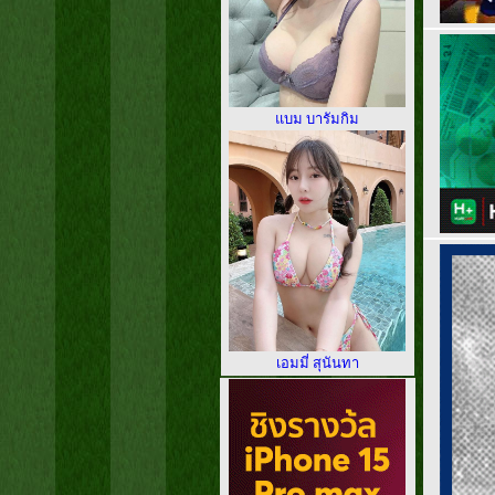
แบม บารัมกิม
เอมมี่ สุนันทา