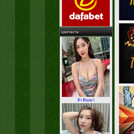
มุมสวยงาม
ดิว ติณณา