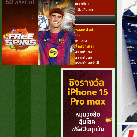
-
บุนเดสลีก้า
-
ลีกเอิงฝรั่งเศษ
Text Link
เว็บตรงออนไลน์
-
dafabet
-
ดาฟาเบท
เว็บเพื่อนบ้านเรา
-
วิเคราะห์บอล
-
วิเคราะห์บอล
-
วิเคราะห์บอลวันนี้