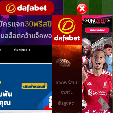
ล
ติดต่อเรา