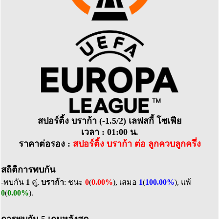
สปอร์ติ้ง บราก้า (-1.5/2) เลฟสกี้ โซเฟีย
เวลา : 01:00 น.
ราคาต่อรอง :
สปอร์ติ้ง บราก้า ต่อ ลูกควบลูกครึ่ง
สถิติการพบกัน
-พบกัน
1
คู่,
บราก้า
: ชนะ
0
(
0.00%
), เสมอ
1
(
100.00%
), แพ้
0
(
0.00%
).