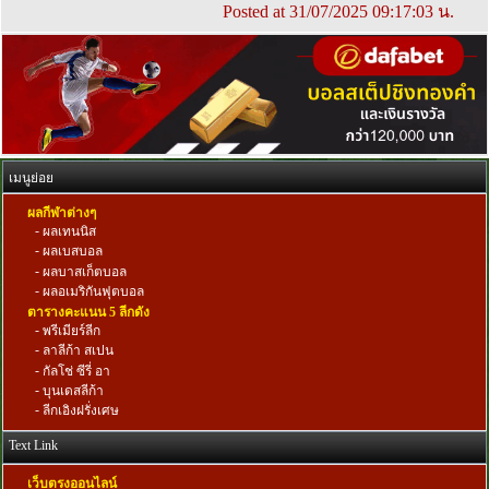
Posted at 31/07/2025 09:17:03 น.
เมนูย่อย
ผลกีฬาต่างๆ
-
ผลเทนนิส
-
ผลเบสบอล
-
ผลบาสเก็ตบอล
-
ผลอเมริกันฟุตบอล
ตารางคะแนน 5 ลีกดัง
-
พรีเมียร์ลีก
-
ลาลีก้า สเปน
-
กัลโช่ ซีรี่ อา
-
บุนเดสลีก้า
-
ลีกเอิงฝรั่งเศษ
Text Link
เว็บตรงออนไลน์