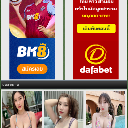
มุมสวยงาม