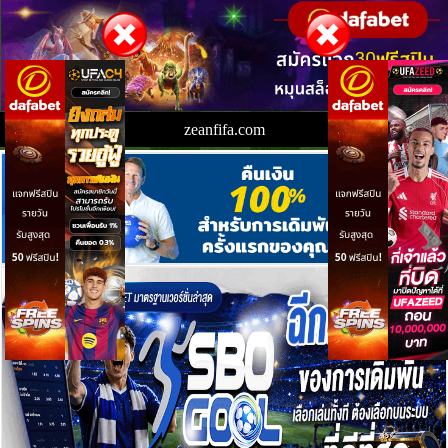
zeanfifa.com