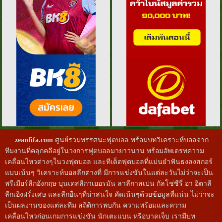
zeanfifa.com
ศูนย์รวมทรรศนะฟุตบอล พร้อมบทวิเคราะห์บอลจาก
ทีมงานที่คลุกคลีอยู่ในวงการฟุตบอลมายาวนาน พร้อมอัพเดรทความ
เคลื่อนไหวต่างๆในวงฟุตบอล และทีเด็ดฟุตบอลที่แม่นยำฟันธงลงสกอร์
แบบเน้นๆ วิเคราะห์บอลลีกต่างที่ มีการแข่งขันในแต่ละวันไม่ว่าจะเป็น
พรีเมียร์ลีกอังกฤษ บุนเดสลีกาเยอรมัน ลาลีกาสเปน กัลโช่ซีรี่ อา อิตาลี
ลีกเอิงฝรั่งเศษ และลีกอื่นๆที่น่าสนใจ คัดเน้นๆด้วยข้อมูลที่แน่น ไม่ว่าจะ
เป็นผลงานของแต่ละทีม สถิติการพบกัน ความพร้อมและความ
เคลื่อนไหวก่อนเกมการแข่งขัน นักเตะแบน หรือบาดเจ็บ เรามีบท