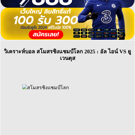
วิเคราะห์บอล สโมสรชิงแชมป์โลก 2025 : อัล ไอน์ VS ยู
เวนตุส