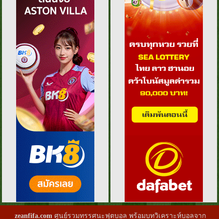
zeanfifa.com
ศูนย์รวมทรรศนะฟุตบอล พร้อมบทวิเคราะห์บอลจาก