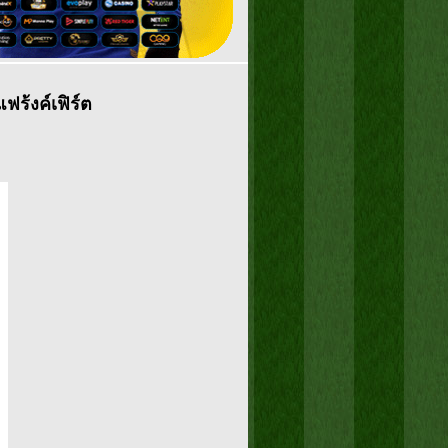
ฟร้งค์เฟิร์ต