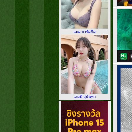
แบม บารัมกิม
เอมมี่ สุนันทา