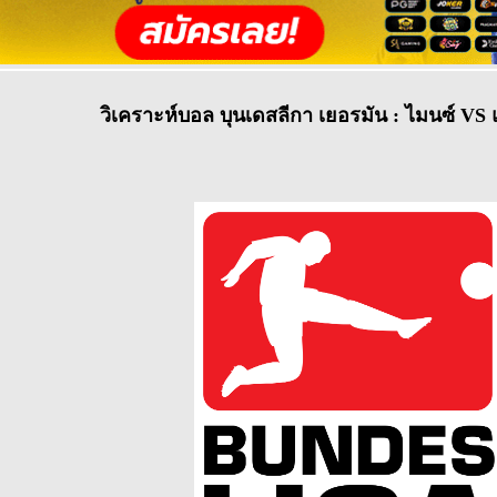
วิเคราะห์บอล บุนเดสลีกา เยอรมัน : ไมนซ์ VS แ