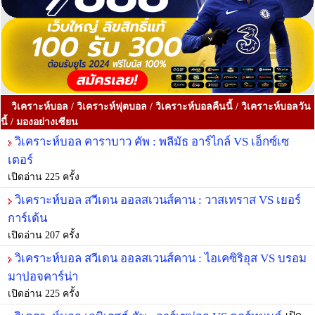
วิเคราะห์บอล / วิเคราะห์ฟุตบอล / วิเคราะห์บอลคืนนี้ / วิเคราะห์บอลวัน
นี้ / มองอย่างเซียน
วิเคราะห์บอล คาราบาว คัพ : พลีมัธ อาร์ไกล์ VS เอ็กซ์เซ
เตอร์
เปิดอ่าน 225 ครั้ง
วิเคราะห์บอล สวีเดน ออลสเวนส์คาน : วาสเทราส VS เยอร์
การ์เด้น
เปิดอ่าน 207 ครั้ง
วิเคราะห์บอล สวีเดน ออลสเวนส์คาน : ไอเคซิริอุส VS บรอม
มาปอจคาร์น่า
เปิดอ่าน 225 ครั้ง