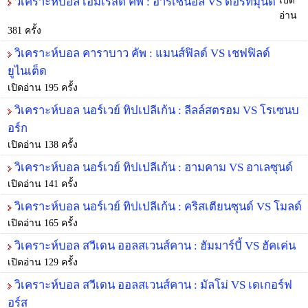
วิเคราะห์บอล เอมิเรสต์ คัพ : อาร์เซน่อล VS ดอร์ทมุนด์
เปิด
อ่าน
381 ครั้ง
วิเคราะห์บอล คาราบาว คัพ : แมนส์ฟิลด์ VS เชฟฟิลด์
ยูไนเต็ด
เปิดอ่าน 195 ครั้ง
วิเคราะห์บอล นอร์เวย์ ทิปเปลีเก้น : ลีลล์สตรอม VS โรเซนบ
อร์ก
เปิดอ่าน 138 ครั้ง
วิเคราะห์บอล นอร์เวย์ ทิปเปลีเก้น : ฮามคาม VS อาเลซุนด์
เปิดอ่าน 141 ครั้ง
วิเคราะห์บอล นอร์เวย์ ทิปเปลีเก้น : คริสเตียนซุนด์ VS โมลด์
เปิดอ่าน 165 ครั้ง
วิเคราะห์บอล สวีเดน ออลสเวนส์คาน : ฮัมมาร์บี้ VS ฮัคเค่น
เปิดอ่าน 129 ครั้ง
วิเคราะห์บอล สวีเดน ออลสเวนส์คาน : มัลโม่ VS เดเกอร์ฟ
อร์ส