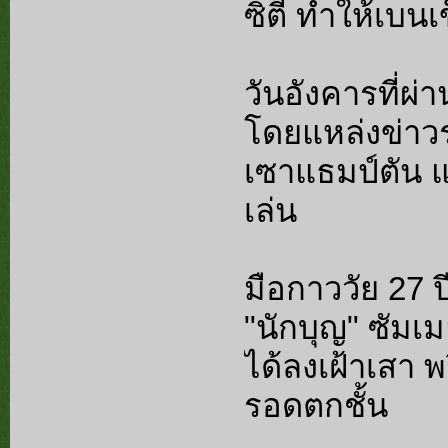
ซิตี้ ทำให้เบ
วันอังคารที่ผ
โดยแหล่งข่าวร
เซาแธมป์ตัน แล
เล่น
มือกาววัย 27 ป
"นักบุญ" ซัมเม
ได้ลงเฝ้าเสา พ
รอดตกชั้น