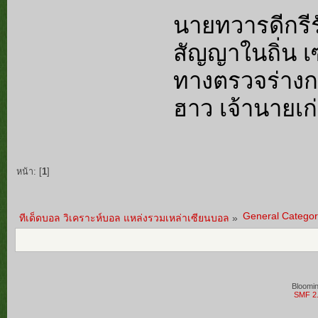
นายทวารดีกรีร
สัญญาในถิ่น เซ
ทางตรวจร่างกาย
ฮาว เจ้านายเก่
หน้า: [
1
]
General Categor
ทีเด็ดบอล วิเคราะห์บอล แหล่งรวมเหล่าเซียนบอล
»
Bloomi
SMF 2.