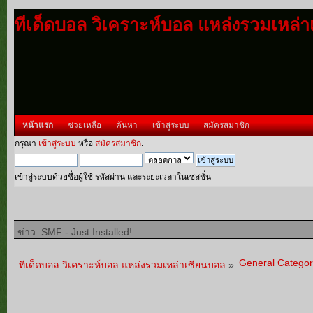
ทีเด็ดบอล วิเคราะห์บอล แหล่งรวมเหล่
หน้าแรก
ช่วยเหลือ
ค้นหา
เข้าสู่ระบบ
สมัครสมาชิก
กรุณา
เข้าสู่ระบบ
หรือ
สมัครสมาชิก
.
เข้าสู่ระบบด้วยชื่อผู้ใช้ รหัสผ่าน และระยะเวลาในเซสชั่น
ข่าว: SMF - Just Installed!
General Categor
ทีเด็ดบอล วิเคราะห์บอล แหล่งรวมเหล่าเซียนบอล
»