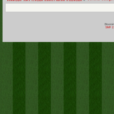
Bloomi
SMF 2.