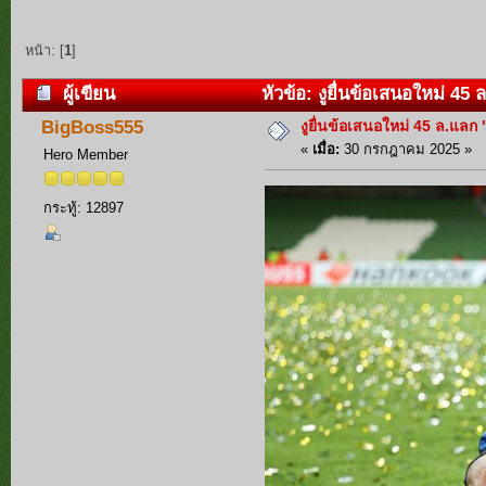
หน้า: [
1
]
ผู้เขียน
หัวข้อ: งูยื่นข้อเสนอใหม่ 45
งูยื่นข้อเสนอใหม่ 45 ล.แลก
BigBoss555
«
เมื่อ:
30 กรกฎาคม 2025 »
Hero Member
กระทู้: 12897