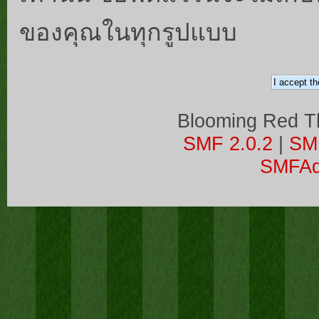
ของคุณในทุกรูปแบบ
Blooming Red 
SMF 2.0.2
|
SM
SMFA