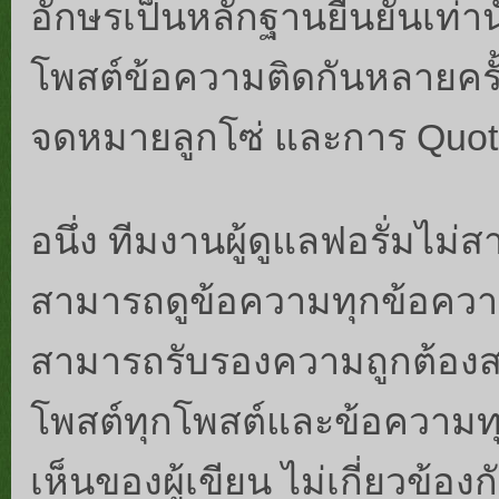
อักษรเป็นหลักฐานยืนยันเท่านั
โพสต์ข้อความติดกันหลายคร
จดหมายลูกโซ่ และการ Quote
อนึ่ง ทีมงานผู้ดูแลฟอรั่มไ
สามารถดูข้อความทุกข้อความ
สามารถรับรองความถูกต้องส
โพสต์ทุกโพสต์และข้อความ
เห็นของผู้เขียน ไม่เกี่ยวข้