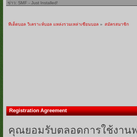
ข่าว: SMF - Just Installed!
ทีเด็ดบอล วิเคราะห์บอล แหล่งรวมเหล่าเซียนบอล
»
สมัครสมาชิก
Registration Agreement
คุณยอมรับตลอดการใช้งานฟอรั