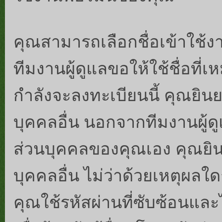
คุณสามารถเลือกชื่อเข้าใช้
ทีมงานผู้ดูแลขอให้ใช้ชื่อที่
กำลังจะลงทะเบียนนี้ คุณยิน
บุคคลอื่น นอกจากทีมงานผู้ด
ส่วนบุคคลของคุณเอง คุณยินย
บุคคลอื่น ไม่ว่าด้วยเหตุผล
คุณใช้รหัสผ่านที่ซับซ้อนแล