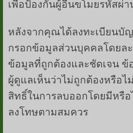
เพื่อป้องกันผู้อื่นขโมยรหัสผ
หลังจากคุณได้ลงทะเบียนบัญ
กรอกข้อมูลส่วนบุคคลโดยละเ
ข้อมูลที่ถูกต้องและชัดเจน ข
ผู้ดูแลเห็นว่าไม่ถูกต้องหรื
สิทธิ์ในการลบออกโดยมีหรือ
ลงโทษตามสมควร