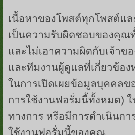
เนื้อหาของโพสต์ทุกโพสต์แ
เป็นความรับผิดชอบของคุณทั
และไม่เอาความผิดกับเจ้าของฟอ
และทีมงานผู้ดูแลที่เกี่ยวข้
ในการเปิดเผยข้อมูลบุคคลขอ
การใช้งานฟอรั่มนี้ทั้งหมด) ใ
ทางการ หรือมีการดำเนินกา
ใช้งานฟอรั่มนี้ของคุณ