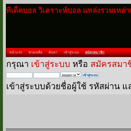
ทีเด็ดบอล วิเคราะห์บอล แหล่งรวมเหล่
หน้าแรก
ช่วยเหลือ
ค้นหา
เข้าสู่ระบบ
สมัครสมาชิก
กรุณา
เข้าสู่ระบบ
หรือ
สมัครสมาช
เข้าสู่ระบบด้วยชื่อผู้ใช้ รหัสผ่า