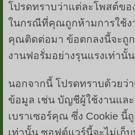
โปรดทราบว่าแต่ละโพสต์ของคุ
ในกรณีที่คุณถูกห้ามการใช้ง
คุณติดต่อมา ข้อตกลงนี้จะถ
งานฟอรั่มอย่างรุนแรงเท่านั้น
นอกจากนี้ โปรดทราบด้วยว่าซอ
ข้อมูล เช่น บัญชีผู้ใช้งาน
เบราเซอร์คุณ ซึ่ง Cookie นี
เท่านั้น ซอฟต์แวร์นี้จะไม่เก