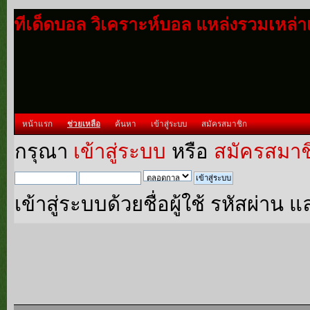
ทีเด็ดบอล วิเคราะห์บอล แหล่งรวมเหล่
หน้าแรก
ช่วยเหลือ
ค้นหา
เข้าสู่ระบบ
สมัครสมาชิก
กรุณา
เข้าสู่ระบบ
หรือ
สมัครสมาช
เข้าสู่ระบบด้วยชื่อผู้ใช้ รหัสผ่า