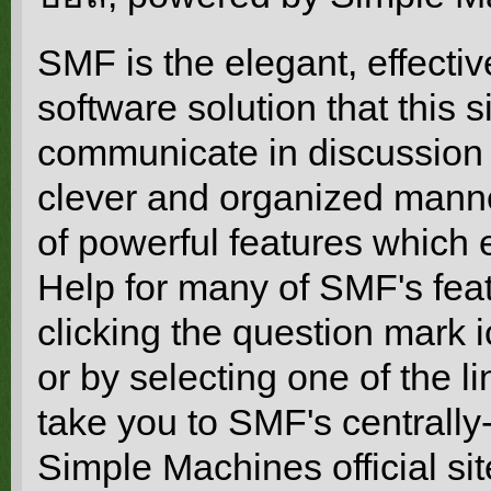
SMF is the elegant, effecti
software solution that this s
communicate in discussion t
clever and organized manne
of powerful features which 
Help for many of SMF's feat
clicking the question mark i
or by selecting one of the li
take you to SMF's centrall
Simple Machines official sit