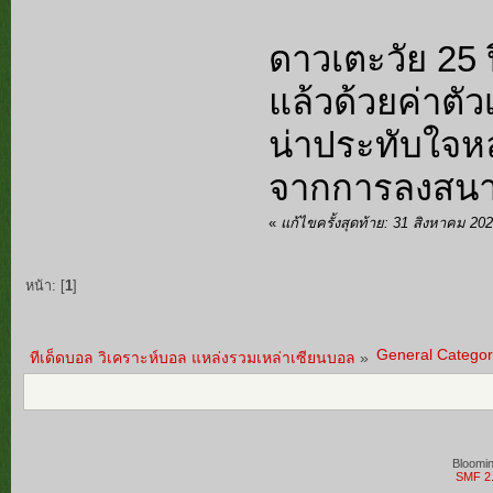
ดาวเตะวัย 25 ป
แล้วด้วยค่าตั
น่าประทับใจหล
จากการลงสนา
«
แก้ไขครั้งสุดท้าย: 31 สิงหาคม 2
หน้า: [
1
]
General Categor
ทีเด็ดบอล วิเคราะห์บอล แหล่งรวมเหล่าเซียนบอล
»
Bloomi
SMF 2.