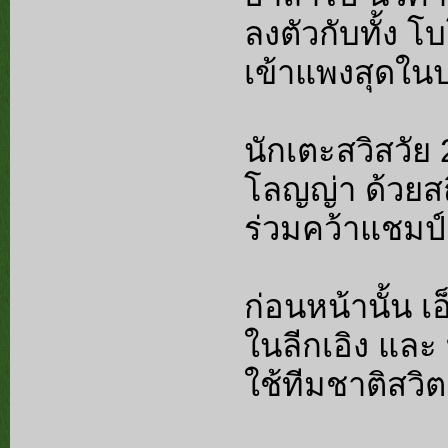
ลงตัวกับทั้ง โ
เข้าแพงสุดใน
นักเตะสวิสวัย 
โลญญ่า ด้วยสถ
ร่วมคว้าแชมป์ 
ก่อนหน้านั้น 
ในลีกเอิง และ 
ใช้ทีมชาติสวิต