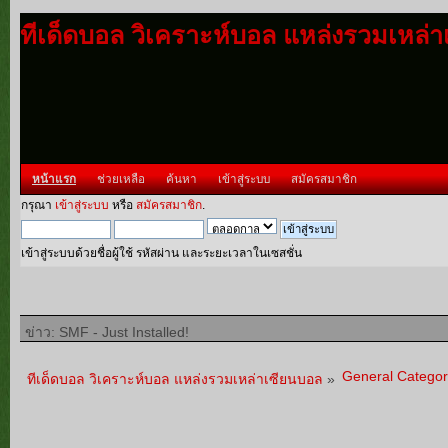
ทีเด็ดบอล วิเคราะห์บอล แหล่งรวมเหล่
หน้าแรก
ช่วยเหลือ
ค้นหา
เข้าสู่ระบบ
สมัครสมาชิก
กรุณา
เข้าสู่ระบบ
หรือ
สมัครสมาชิก
.
เข้าสู่ระบบด้วยชื่อผู้ใช้ รหัสผ่าน และระยะเวลาในเซสชั่น
ข่าว: SMF - Just Installed!
General Categor
ทีเด็ดบอล วิเคราะห์บอล แหล่งรวมเหล่าเซียนบอล
»