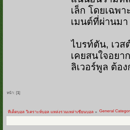
เล็ก โดยเฉพาะ
เมนต์ที่ผ่านมา
ไบรท์ตัน, เวส
เคยสนใจอยากได
ลิเวอร์พูล ต้อ
หน้า: [
1
]
General Categor
ทีเด็ดบอล วิเคราะห์บอล แหล่งรวมเหล่าเซียนบอล
»