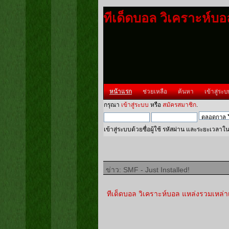
ทีเด็ดบอล วิเคราะห์บ
หน้าแรก
ช่วยเหลือ
ค้นหา
เข้าสู่ระบ
กรุณา
เข้าสู่ระบบ
หรือ
สมัครสมาชิก
.
เข้าสู่ระบบด้วยชื่อผู้ใช้ รหัสผ่าน และระยะเวลาใ
ข่าว: SMF - Just Installed!
ทีเด็ดบอล วิเคราะห์บอล แหล่งรวมเหล่