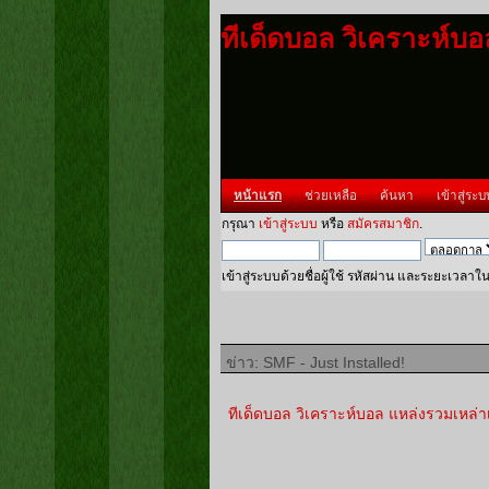
ทีเด็ดบอล วิเคราะห์บ
หน้าแรก
ช่วยเหลือ
ค้นหา
เข้าสู่ระบ
กรุณา
เข้าสู่ระบบ
หรือ
สมัครสมาชิก
.
เข้าสู่ระบบด้วยชื่อผู้ใช้ รหัสผ่าน และระยะเวลาใ
ข่าว: SMF - Just Installed!
ทีเด็ดบอล วิเคราะห์บอล แหล่งรวมเหล่