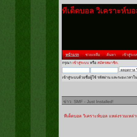
ทีเด็ดบอล วิเคราะห์บ
หน้าแรก
ช่วยเหลือ
ค้นหา
เข้าสู่ระบ
กรุณา
เข้าสู่ระบบ
หรือ
สมัครสมาชิก
.
เข้าสู่ระบบด้วยชื่อผู้ใช้ รหัสผ่าน และระยะเวลาใ
ข่าว: SMF - Just Installed!
ทีเด็ดบอล วิเคราะห์บอล แหล่งรวมเหล่