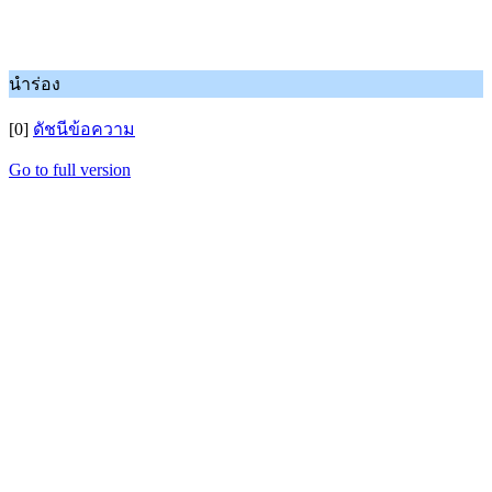
นำร่อง
[0]
ดัชนีข้อความ
Go to full version