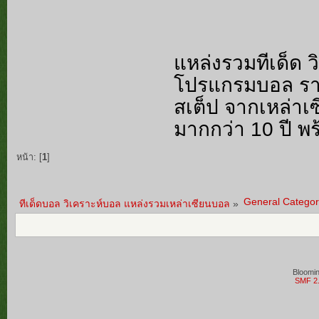
แหล่งรวมทีเด็ด ว
โปรแกรมบอล ร
สเต็ป จากเหล่าเ
มากกว่า 10 ปี 
หน้า: [
1
]
General Categor
ทีเด็ดบอล วิเคราะห์บอล แหล่งรวมเหล่าเซียนบอล
»
Bloomi
SMF 2.