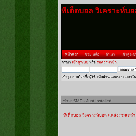
ทีเด็ดบอล วิเคราะห์บ
หน้าแรก
ช่วยเหลือ
ค้นหา
เข้าสู่ระบ
กรุณา
เข้าสู่ระบบ
หรือ
สมัครสมาชิก
.
เข้าสู่ระบบด้วยชื่อผู้ใช้ รหัสผ่าน และระยะเวลาใ
ข่าว: SMF - Just Installed!
ทีเด็ดบอล วิเคราะห์บอล แหล่งรวมเหล่