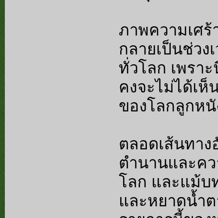
ภาพความเศร้าข
กลายเป็นช่วงเ
ทั่วโลก เพราะ
คงจะไม่ได้เห็นเ
ของโลกลูกหนั
ตลอดเส้นทางอั
ตำนานและควา
โลก และแม้บท
และหยาดน้ำตา