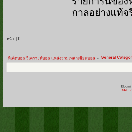
รายการนี้ของหน
กาลอย่างแท้จร
หน้า: [
1
]
General Categor
ทีเด็ดบอล วิเคราะห์บอล แหล่งรวมเหล่าเซียนบอล
»
Bloomi
SMF 2.