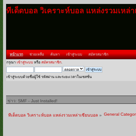
ทีเด็ดบอล วิเคราะห์บอล แหล่งรวมเหล่
หน้าแรก
ช่วยเหลือ
ค้นหา
เข้าสู่ระบบ
สมัครสมาชิก
กรุณา
เข้าสู่ระบบ
หรือ
สมัครสมาชิก
.
เข้าสู่ระบบด้วยชื่อผู้ใช้ รหัสผ่าน และระยะเวลาในเซสชั่น
ข่าว: SMF - Just Installed!
General Categor
ทีเด็ดบอล วิเคราะห์บอล แหล่งรวมเหล่าเซียนบอล
»