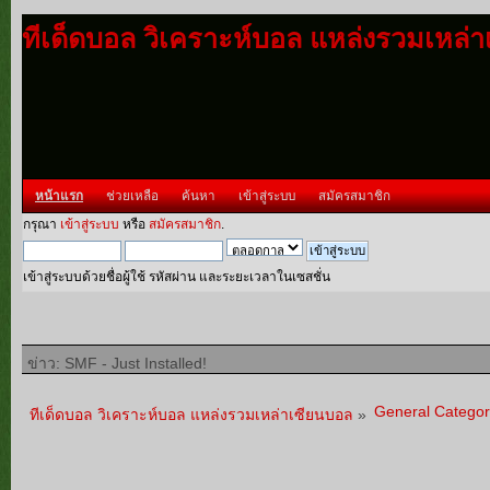
ทีเด็ดบอล วิเคราะห์บอล แหล่งรวมเหล่
หน้าแรก
ช่วยเหลือ
ค้นหา
เข้าสู่ระบบ
สมัครสมาชิก
กรุณา
เข้าสู่ระบบ
หรือ
สมัครสมาชิก
.
เข้าสู่ระบบด้วยชื่อผู้ใช้ รหัสผ่าน และระยะเวลาในเซสชั่น
ข่าว: SMF - Just Installed!
General Categor
ทีเด็ดบอล วิเคราะห์บอล แหล่งรวมเหล่าเซียนบอล
»