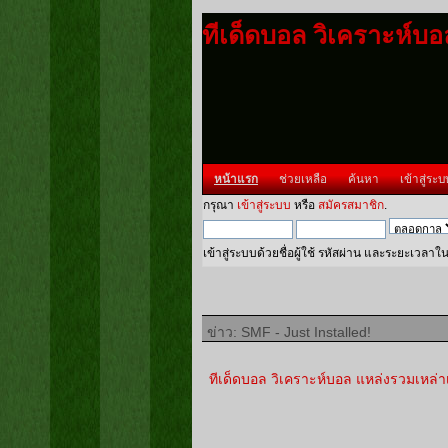
ทีเด็ดบอล วิเคราะห์บ
หน้าแรก
ช่วยเหลือ
ค้นหา
เข้าสู่ระบ
กรุณา
เข้าสู่ระบบ
หรือ
สมัครสมาชิก
.
เข้าสู่ระบบด้วยชื่อผู้ใช้ รหัสผ่าน และระยะเวลาใ
ข่าว: SMF - Just Installed!
ทีเด็ดบอล วิเคราะห์บอล แหล่งรวมเหล่