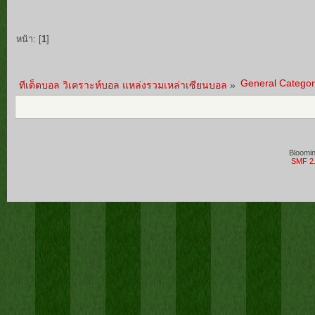
หน้า: [
1
]
General Categor
ทีเด็ดบอล วิเคราะห์บอล แหล่งรวมเหล่าเซียนบอล
»
Bloomi
SMF 2.