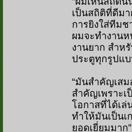
“ผมเห็นสถิตินั้
เป็นสถิติที่ดี
การยิงใส่ทีมช
ผมจะทำงานหนั
งานยาก สำหรับ
ประตูทุกรูปแบ
“มันสำคัญเสมอ
สำคัญเพราะเป
โอกาสที่ได้เล่
ทำให้มันเป็นเก
ยอดเยี่ยมมาก” 