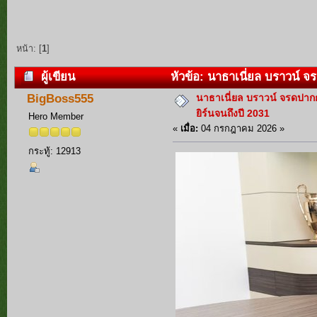
หน้า: [
1
]
ผู้เขียน
หัวข้อ: นาธาเนี่ยล บราวน์ จ
นาธาเนี่ยล บราวน์ จรดปาก
BigBoss555
ยิร์นจนถึงปี 2031
Hero Member
«
เมื่อ:
04 กรกฎาคม 2026 »
กระทู้: 12913