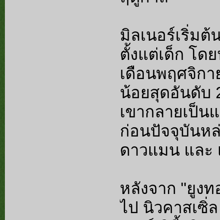
มิลเนอร์เริ่มต้
ตั้งแต่เด็ก โ
เดือนพฤศจิกาย
น้อยสุดอันดับ 2
เขากลายเป็นแข้
ก่อนปัจจุบันหล
ดาวแมน และ เ
หลังจาก "ยูงทอ
ไป นิวคาสเซิ่