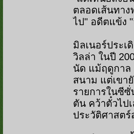
ตลอดเส้นทางฟุ
ไป" อดีตแข้ง 
มิลเนอร์ประเด
วิลล่า ในปี 2
นัด แม้ฤดูกาล
สนาม แต่เขายั
รายการในซีซั่
ตัน คว้าตั๋วไป
ประวัติศาสตร