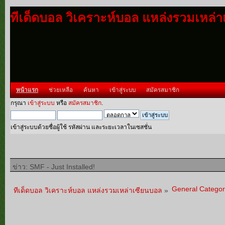
ทีเด็ดบอล วิเคราะห์บอล แหล่งรวมเหล่
หน้าแรก
ช่วยเหลือ
ค้นหา
เข้าสู่ระบบ
สมัครสมาชิก
กรุณา
เข้าสู่ระบบ
หรือ
สมัครสมาชิก
.
เข้าสู่ระบบด้วยชื่อผู้ใช้ รหัสผ่าน และระยะเวลาในเซสชั่น
ข่าว: SMF - Just Installed!
General Categor
ทีเด็ดบอล วิเคราะห์บอล แหล่งรวมเหล่าเซียนบอล
»